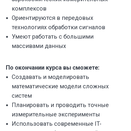
комплексов
Ориентируются в передовых
технологиях обработки сигналов
Умеют работать с большими
массивами данных
По окончании курса вы сможете:
Создавать и моделировать
математические модели сложных
систем
Планировать и проводить точные
измерительные эксперименты
Использовать современные IT-