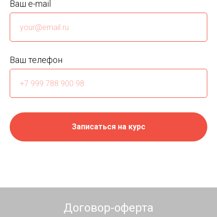
Ваш e-mail
Ваш телефон
Записаться на курс
Договор-оферта