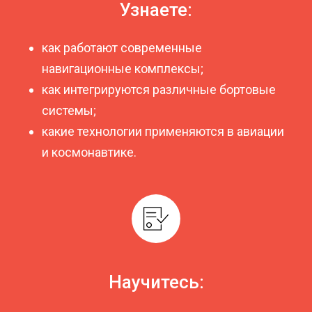
Узнаете:
как работают современные
навигационные комплексы;
как интегрируются различные бортовые
системы;
какие технологии применяются в авиации
и космонавтике.
Научитесь: