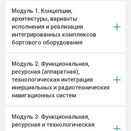
Модуль 1. Концепции,
архитектуры, варианты
исполнения и реализации
интегрированных комплексов
бортового оборудования
Модуль 2. Функциональная,
ресурсная (аппаратная),
технологическая интеграция
инерциальных и радиотехнических
навигационных систем
Модуль 3. Функциональная,
ресурсная и технологическая