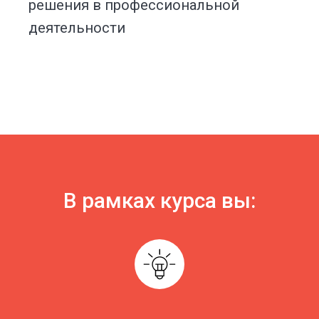
решения в профессиональной
деятельности
В рамках курса вы: