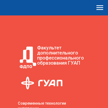
Факультет
дополнительного
профессионального
образования ГУАП
Современные технологии