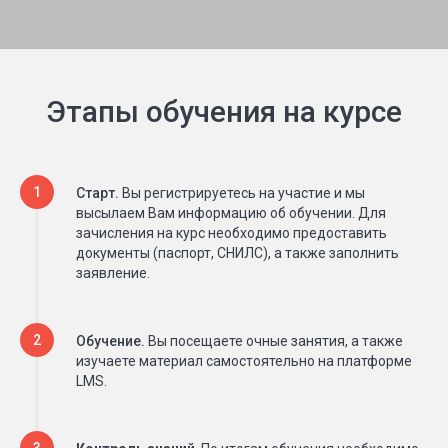
Этапы обучения на курсе
Старт.
Вы регистрируетесь на участие и мы
высылаем Вам информацию об обучении. Для
зачисления на курс необходимо предоставить
документы (паспорт, СНИЛС), а также заполнить
заявление.
Обучение.
Вы посещаете очные занятия, а также
изучаете материал самостоятельно на платформе
LMS.