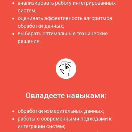
анализировать работу интегрированных
систем;
оценивать эффективность алгоритмов
обработки данных;
выбирать оптимальные технические
решения.
Овладеете навыками:
обработки измерительных данных;
работы с современными подходами к
интеграции систем;