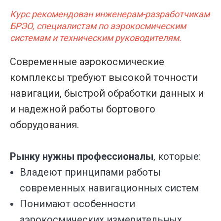
Курс рекомендован и
нженерам-разработчикам
БРЭО, специалистам по аэрокосмическим
системам и техническим руководителям.
Современные аэрокосмические
комплексы требуют высокой точности
навигации, быстрой обработки данных и
и надежной работы бортового
оборудования.
Рынку нужны профессионалы
, которые:
Владеют принципами работы
современных навигационных систем
Понимают особенности
аэрокосмических измерительных