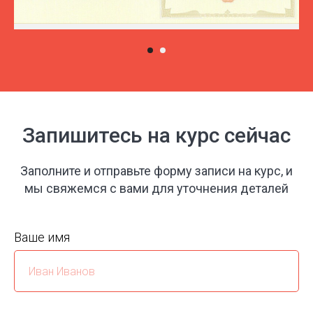
Запишитесь на курс сейчас
Заполните и отправьте форму записи на курс, и
мы свяжемся с вами для уточнения деталей
Ваше имя