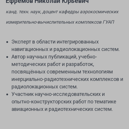
Ефремов Николай Юрьевич
канд. техн. наук, доцент кафедры аэрокосмических
измерительно-вычислительных комплексов ГУАП
Эксперт в области интегрированных
навигационных и радиолокационных систем.
Автор научных публикаций, учебно-
методических работ и разработок,
посвящённых современным технологиям
инерциально-радиотехнических комплексов и
радиолокационных систем.
Участник научно-исследовательских и
опытно-конструкторских работ по тематике
авиационных и радиотехнических систем.