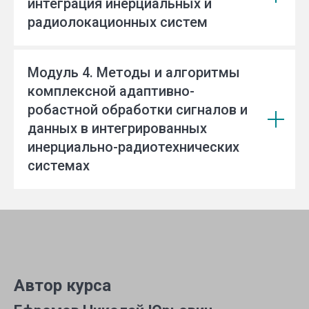
интеграция инерциальных и
радиолокационных систем
Модуль 4. Методы и алгоритмы
комплексной адаптивно-
робастной обработки сигналов и
данных в интегрированных
инерциально-радиотехнических
системах
Автор курса