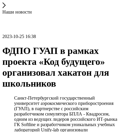
Наши новости
2023-10-25 16:38
ФДПО ГУАП в рамках
проекта «Код будущего»
организовал хакатон для
школьников
Санкт-Петербургский государственный
университет аэрокосмического приборостроения
(ГУАП), в партнерстве с российским
разработчиком симулятора БПЛА - Квадросим,
одним из ведущих лидеров российского ИТ-рынка
ГК Softline и разработчиком уникальных учебных
лабораторий Unify-lab организовали