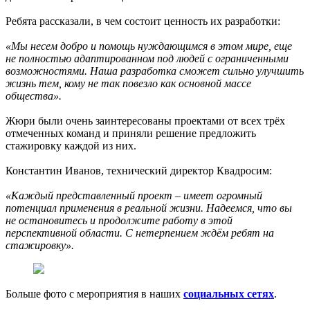
Ребята рассказали, в чем состоит ценность их разработки:
«Мы несем добро и помощь нуждающимся в этом мире, еще
не полностью адаптированном под людей с ограниченными
возможностями. Наша разработка сможет сильно улучшить
жизнь тем, кому не так повезло как основной массе
общества».
Жюри были очень заинтересованы проектами от всех трёх
отмеченных команд и приняли решение предложить
стажировку каждой из них.
Константин Иванов, технический директор Квадросим:
«Каждый представленный проект – имеет огромный
потенциал применения в реальной жизни. Надеемся, что вы
не остановитесь и продолжите работу в этой
перспективной области. С нетерпением ждём ребят на
стажировку».
Больше фото с мероприятия в наших
социальных сетях
.