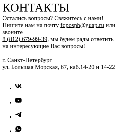
КОНТАКТЫ
Остались вопросы? Свяжитесь с нами!
Пишите нам на почту
fdpospb@guap.ru
или
звоните
8 (812) 679-99-39
, мы будем рады ответить
на интересующие Вас вопросы!
г. Санкт-Петербург
ул. Большая Морская, 67, каб.14-20 и 14-22