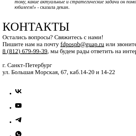
тому, какие актуальные и стратегические задачи он пом
юбилеем!»
- сказала декан.
КОНТАКТЫ
Остались вопросы? Свяжитесь с нами!
Пишите нам на почту
fdpospb@guap.ru
или звонит
8 (812) 679-99-39
, мы будем рады ответить на инт
г. Санкт-Петербург
ул. Большая Морская, 67, каб.14-20 и 14-22