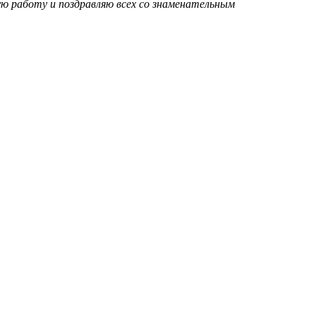
ую работу и поздравляю всех со знаменательным