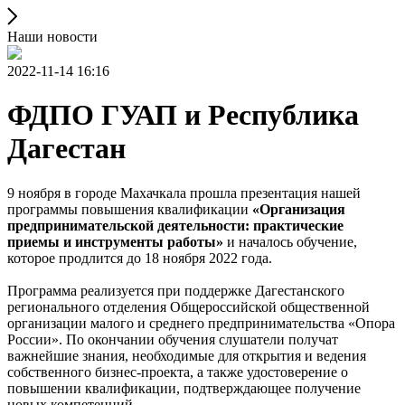
Наши новости
2022-11-14 16:16
ФДПО ГУАП и Республика
Дагестан
9 ноября в городе Махачкала прошла презентация нашей
программы повышения квалификации
«Организация
предпринимательской деятельности: практические
приемы и инструменты работы»
и началось обучение,
которое продлится до 18 ноября 2022 года.
Программа реализуется при поддержке Дагестанского
регионального отделения Общероссийской общественной
организации малого и среднего предпринимательства «Опора
России». По окончании обучения слушатели получат
важнейшие знания, необходимые для открытия и ведения
собственного бизнес-проекта, а также удостоверение о
повышении квалификации, подтверждающее получение
новых компетенций.