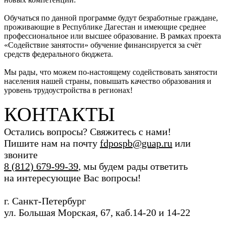
Обучаться по данной программе будут безработные граждане,
проживающие в Республике Дагестан и имеющие среднее
профессиональное или высшее образование. В рамках проекта
«Содействие занятости» обучение финансируется за счёт
средств федерального бюджета.
Мы рады, что можем по-настоящему содействовать занятости
населения нашей страны, повышать качество образования и
уровень трудоустройства в регионах!
КОНТАКТЫ
Остались вопросы? Свяжитесь с нами!
Пишите нам на почту
fdpospb@guap.ru
или
звоните
8 (812) 679-99-39
, мы будем рады ответить
на интересующие Вас вопросы!
г. Санкт-Петербург
ул. Большая Морская, 67, каб.14-20 и 14-22